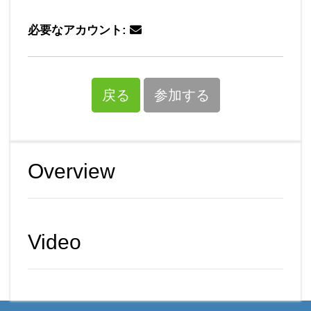
必要なアカウント:
戻る
参加する
Overview
Video