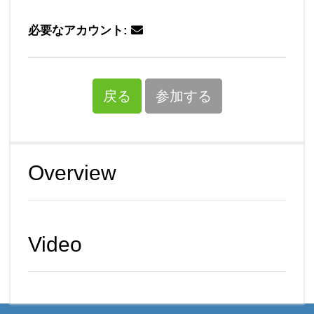
必要なアカウント:
戻る
参加する
Overview
Video