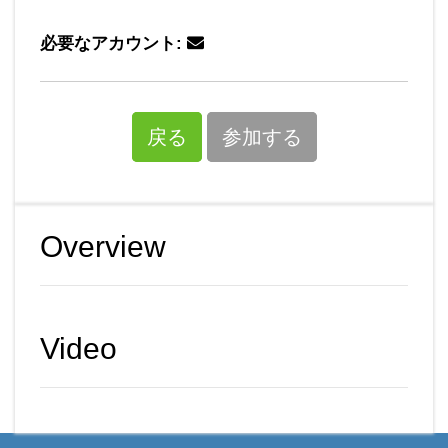
必要なアカウント:
戻る
参加する
Overview
Video