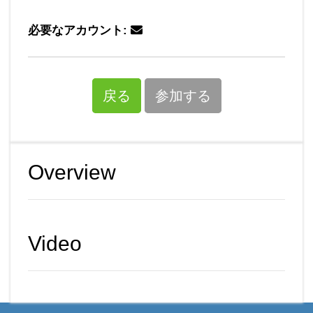
必要なアカウント:
戻る
参加する
Overview
Video