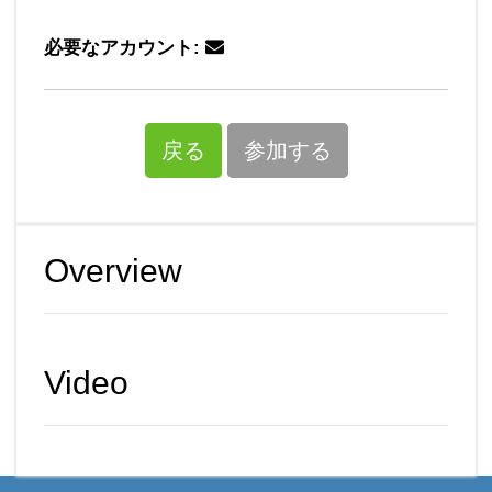
必要なアカウント:
戻る
参加する
Overview
Video