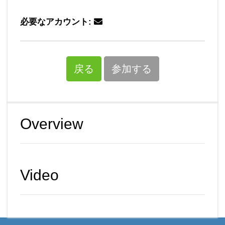
必要なアカウント:
戻る
参加する
Overview
Video