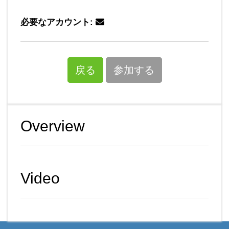
必要なアカウント:
戻る
参加する
Overview
Video