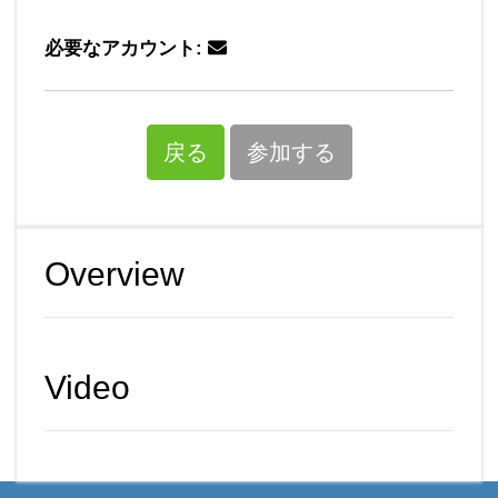
必要なアカウント:
戻る
参加する
Overview
Video