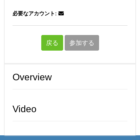
必要なアカウント:
戻る
参加する
Overview
Video