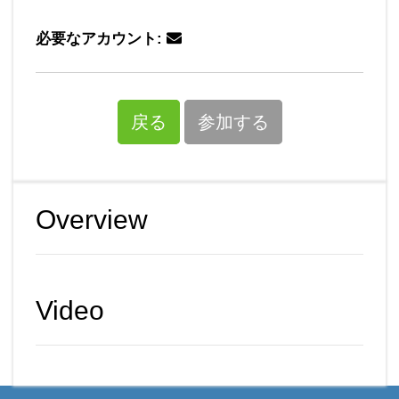
必要なアカウント:
戻る
参加する
Overview
Video