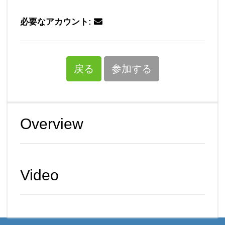
必要なアカウント:
戻る
参加する
Overview
Video