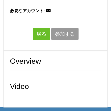
必要なアカウント:
戻る
参加する
Overview
Video