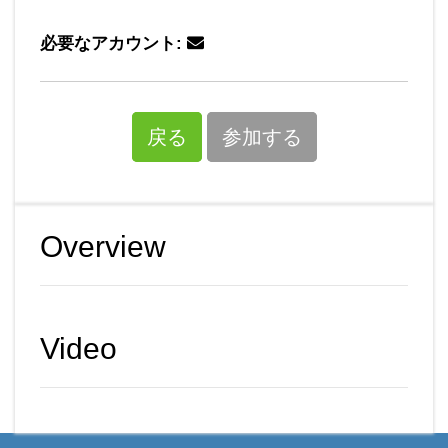
必要なアカウント:
戻る
参加する
Overview
Video