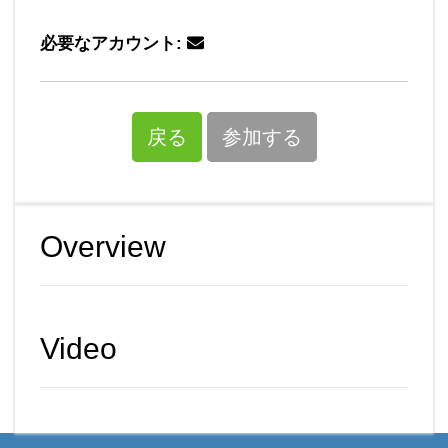
必要なアカウント:
戻る
参加する
Overview
Video