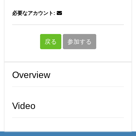
必要なアカウント:
戻る
参加する
Overview
Video