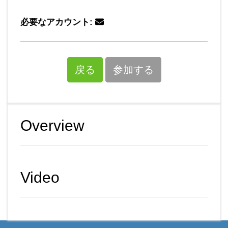
必要なアカウント:
戻る
参加する
Overview
Video