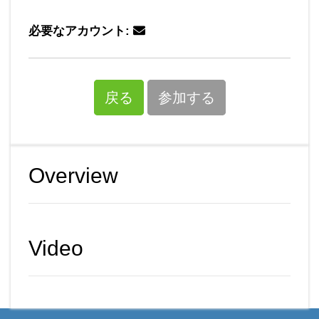
必要なアカウント:
戻る
参加する
Overview
Video